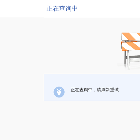
正在查询中
正在查询中，请刷新重试