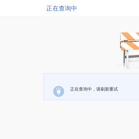
正在查询中
正在查询中，请刷新重试