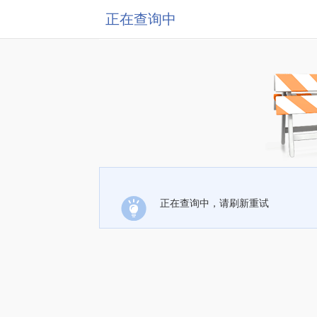
正在查询中
正在查询中，请刷新重试